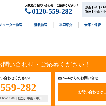
お気軽にお問い合わせ・ご応募ください！
【受付】平日 9:00~
0120-559-282
【担当】中山・中
チャーター輸送
混載輸送
車両紹介
倉庫・保管
お問い合わせ・ご応募ください！
い合わせください♪
Webからのお問い合せ
-559-282
お問い合わせは
00~18:00
【担当】中山・中川