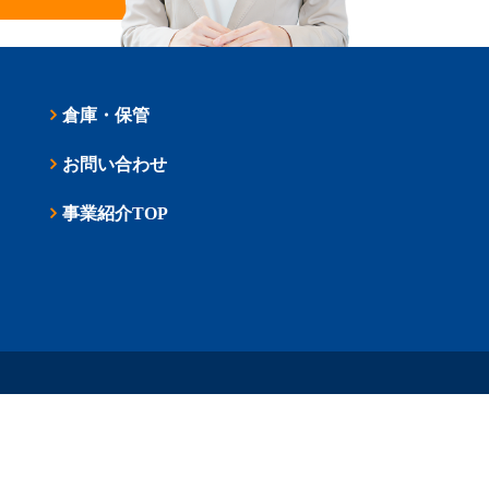
倉庫・保管
お問い合わせ
事業紹介TOP