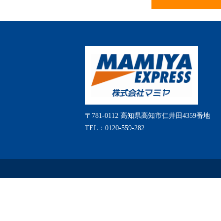
〒781-0112 高知県高知市仁井田4359番地
TEL：0120-559-282