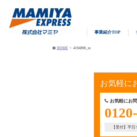
事業紹介TOP
HOME
>
4194896_m
お気軽に
お気軽にお問
0120
【受付】平日 9: