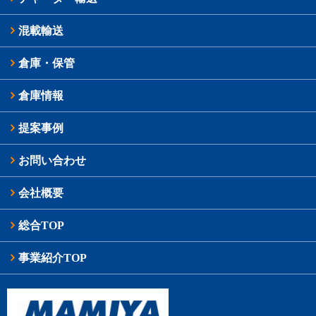
混載輸送
倉庫・保管
倉庫情報
提案事例
お問い合わせ
会社概要
総合TOP
事業紹介TOP