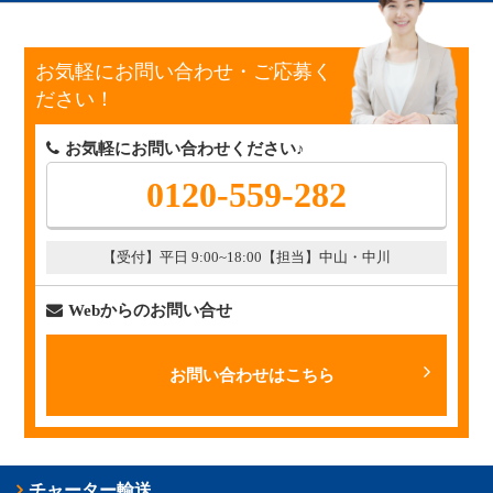
お気軽にお問い合わせ・ご応募く
ださい！
お気軽にお問い合わせください♪
0120-559-282
【受付】平日 9:00~18:00
【担当】中山・中川
Webからのお問い合せ
お問い合わせはこちら
チャーター輸送