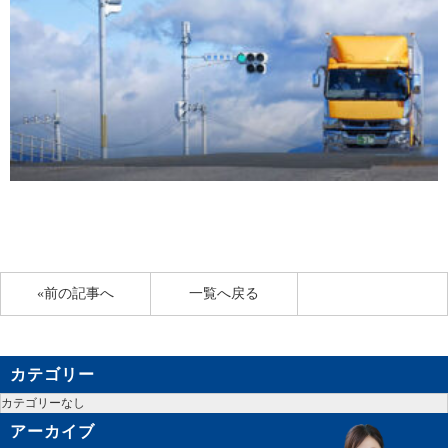
«前の記事へ
一覧へ戻る
カテゴリー
カテゴリーなし
アーカイブ