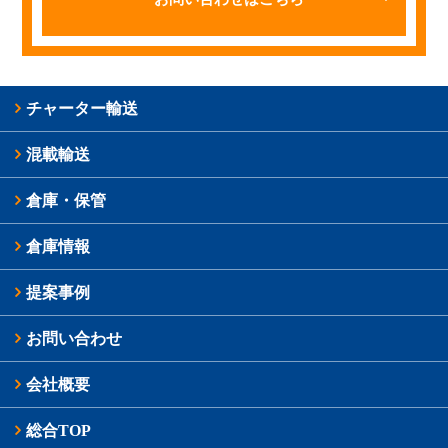
チャーター輸送
混載輸送
倉庫・保管
倉庫情報
提案事例
お問い合わせ
会社概要
総合TOP