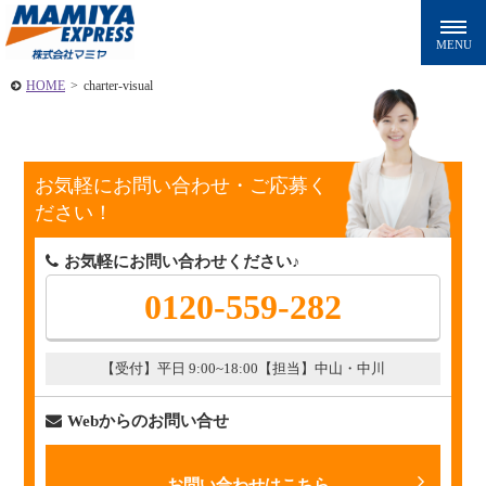
HOME
>
charter-visual
お気軽にお問い合わせ・ご応募く
ださい！
お気軽にお問い合わせください♪
0120-559-282
【受付】平日 9:00~18:00
【担当】中山・中川
Webからのお問い合せ
お問い合わせはこちら