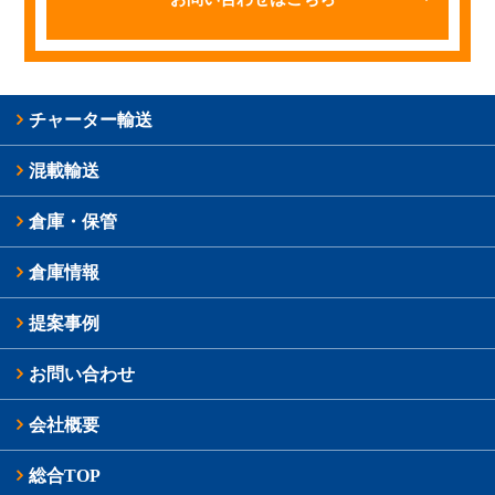
チャーター輸送
混載輸送
倉庫・保管
倉庫情報
提案事例
お問い合わせ
会社概要
総合TOP