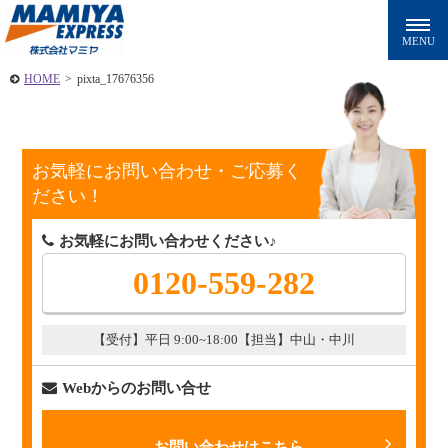
HOME
>
pixta_17676356
お気軽にお問い合わせ・ご応募く
ださい！
お気軽にお問い合わせください♪
0120-559-282
【受付】平日 9:00~18:00
【担当】中山・中川
Webからのお問い合せ
お問い合わせはこちら