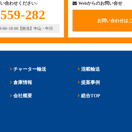
い合わせください♪
Webからのお問い合せ
-559-282
お問い合わせは
00~18:00
【担当】中山・中川
チャーター輸送
混載輸送
倉庫情報
提案事例
会社概要
総合TOP