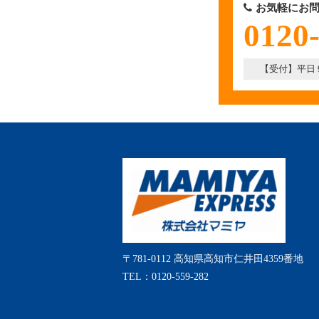
お気軽にお問
0120
【受付】平日 9:
〒781-0112 高知県高知市仁井田4359番地
TEL：0120-559-282