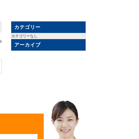
カテゴリー
カテゴリーなし
06
アーカイブ