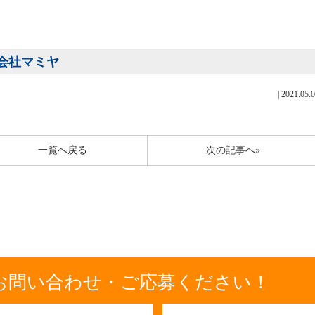
式会社マミヤ
|
2021.05.
一覧へ戻る
次の記事へ»
お問い合わせ・ご応募ください！