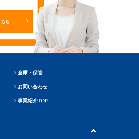
こちら
倉庫・保管
お問い合わせ
事業紹介TOP