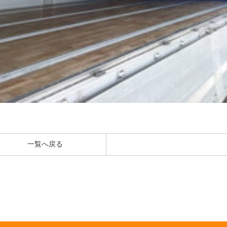
一覧へ戻る