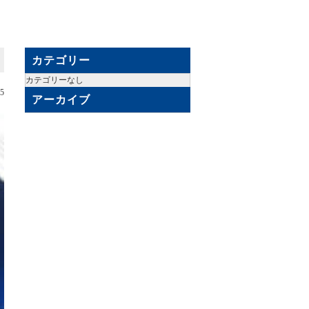
カテゴリー
カテゴリーなし
25
アーカイブ