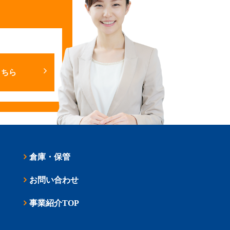
こちら
倉庫・保管
お問い合わせ
事業紹介TOP