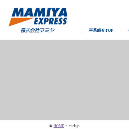
事業紹介TOP
HOME
>
truck-jo