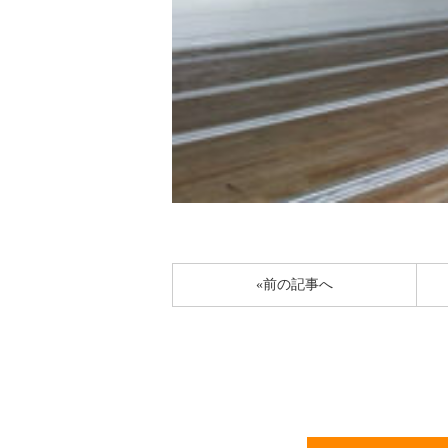
«前の記事へ